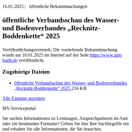
16.01.2025
|
öffentliche Bekanntmachungen
öffentliche Verbandsschau des Wasser-
und Bodenverbandes „Recknitz-
Boddenkette“ 2025
Veröffentlichungsvermerk: Die vorstehende Bekanntmachung
wurde am 16.01.2025 im Internet auf der Seite
https://www.amt-
barth.de
veröffentlicht.
Zugehörige Dateien
öffentliche Verbandsschau des Wasser- und Bodenverbandes
„Recknitz-Boddenkette“ 2025
216 KB
Alle Einträge anzeigen
MV-Serviceportal
Sie suchen Informationen zu Leistungen, Ansprechpartnern im Amt
oder ein bestimmtes Formular? Geben Sie hier Ihre Suchbegriffe ein
und erhalten Sie alle Informationen, die Sie brauchen.