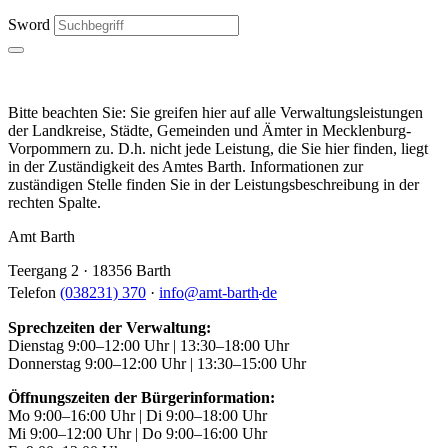
Sword
Bitte beachten Sie: Sie greifen hier auf alle Verwaltungsleistungen
der Landkreise, Städte, Gemeinden und Ämter in Mecklenburg-
Vorpommern zu. D.h. nicht jede Leistung, die Sie hier finden, liegt
in der Zuständigkeit des Amtes Barth. Informationen zur
zuständigen Stelle finden Sie in der Leistungsbeschreibung in der
rechten Spalte.
Amt Barth
Teergang 2 · 18356 Barth
.
Telefon
(038231) 370
·
info
@
amt-barth
de
Sprechzeiten der Verwaltung:
Dienstag 9:00–12:00 Uhr | 13:30–18:00 Uhr
Donnerstag 9:00–12:00 Uhr | 13:30–15:00 Uhr
Öffnungszeiten der Bürgerinformation:
Mo 9:00–16:00 Uhr | Di 9:00–18:00 Uhr
Mi 9:00–12:00 Uhr | Do 9:00–16:00 Uhr