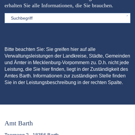
erhalten Sie alle Informationen, die Sie brauchen.
Sword
Bitte beachten Sie: Sie greifen hier auf alle
Verwaltungsleistungen der Landkreise, Städte, Gemeinden
und Ämter in Mecklenburg-Vorpommern zu. D.h. nicht jede
Leistung, die Sie hier finden, liegt in der Zuständigkeit des
Amtes Barth. Informationen zur zuständigen Stelle finden
Sie in der Leistungsbeschreibung in der rechten Spalte.
Amt Barth