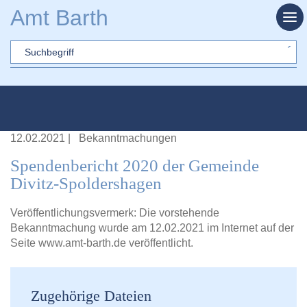
Zum Hauptinhalt springen
Amt Barth
Sword
12.02.2021
|
Bekanntmachungen
Spendenbericht 2020 der Gemeinde
Divitz-Spoldershagen
Veröffentlichungsvermerk: Die vorstehende
Bekanntmachung wurde am 12.02.2021 im Internet auf der
Seite
www.amt-barth.de
veröffentlicht.
Zugehörige Dateien