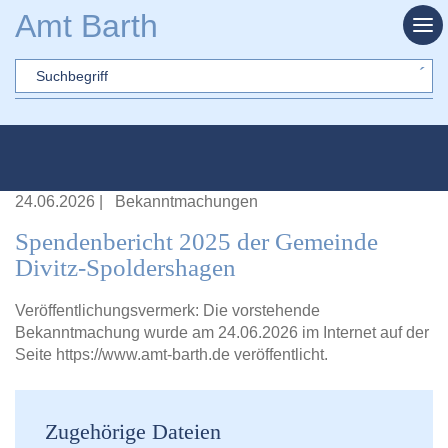
Zum Hauptinhalt springen
Amt Barth
Sword
24.06.2026
|
Bekanntmachungen
Spendenbericht 2025 der Gemeinde
Divitz-Spoldershagen
Veröffentlichungsvermerk: Die vorstehende
Bekanntmachung wurde am 24.06.2026 im Internet auf der
Seite
https://www.amt-barth.de
veröffentlicht.
Zugehörige Dateien