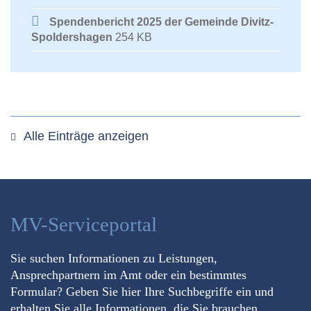
Spendenbericht 2025 der Gemeinde Divitz-
Spoldershagen
254 KB
Alle Einträge anzeigen
MV-Serviceportal
Sie suchen Informationen zu Leistungen,
Ansprechpartnern im Amt oder ein bestimmtes
Formular? Geben Sie hier Ihre Suchbegriffe ein und
erhalten Sie alle Informationen, die Sie brauchen.