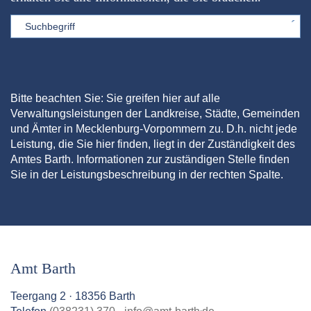
Sword
Bitte beachten Sie: Sie greifen hier auf alle
Verwaltungsleistungen der Landkreise, Städte, Gemeinden
und Ämter in Mecklenburg-Vorpommern zu. D.h. nicht jede
Leistung, die Sie hier finden, liegt in der Zuständigkeit des
Amtes Barth. Informationen zur zuständigen Stelle finden
Sie in der Leistungsbeschreibung in der rechten Spalte.
Amt Barth
Teergang 2 · 18356 Barth
.