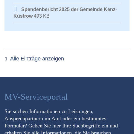
Spendenbericht 2025 der Gemeinde Kenz-
Küstrow
493 KB
Alle Einträge anzeigen
MV-Serviceportal
Sie suchen Informationen zu Leistungen,
Ansprechpartnern im Amt oder ein bestimmtes
Formular? Geben Sie hier Ihre Suchbegriffe ein und
erhalten Sie alle Informationen, die Sie brauchen.