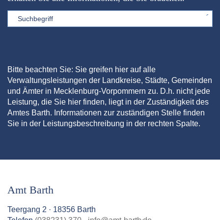
Sword
Bitte beachten Sie: Sie greifen hier auf alle
Verwaltungsleistungen der Landkreise, Städte, Gemeinden
und Ämter in Mecklenburg-Vorpommern zu. D.h. nicht jede
Leistung, die Sie hier finden, liegt in der Zuständigkeit des
Amtes Barth. Informationen zur zuständigen Stelle finden
Sie in der Leistungsbeschreibung in der rechten Spalte.
Amt Barth
Teergang 2 · 18356 Barth
.