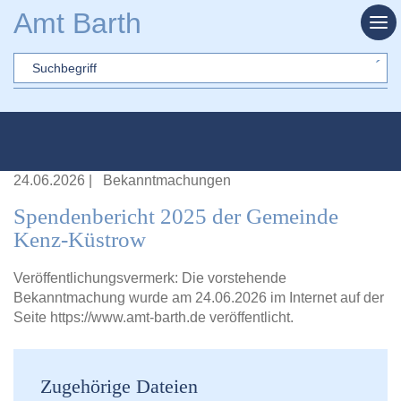
Zum Hauptinhalt springen
Amt Barth
Sword
24.06.2026
|
Bekanntmachungen
Spendenbericht 2025 der Gemeinde
Kenz-Küstrow
Veröffentlichungsvermerk: Die vorstehende
Bekanntmachung wurde am 24.06.2026 im Internet auf der
Seite
https://www.amt-barth.de
veröffentlicht.
Zugehörige Dateien